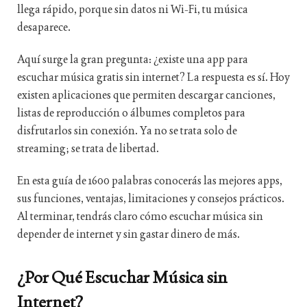
llega rápido, porque sin datos ni Wi-Fi, tu música
desaparece.
Aquí surge la gran pregunta:
¿existe una app para
escuchar música gratis sin internet?
La respuesta es sí. Hoy
existen aplicaciones que permiten descargar canciones,
listas de reproducción o álbumes completos para
disfrutarlos sin conexión. Ya no se trata solo de
streaming; se trata de libertad.
En esta guía de 1600 palabras conocerás las mejores apps,
sus funciones, ventajas, limitaciones y consejos prácticos.
Al terminar, tendrás claro cómo escuchar música sin
depender de internet y sin gastar dinero de más.
¿Por Qué Escuchar Música sin
Internet?