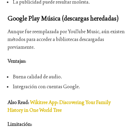
La publicidad puede resultar molesta.
Google Play Música (descargas heredadas)
Aunque fue reemplazada por YouTube Music, aún existen
métodos para acceder a bibliotecas descargadas
previamente.
Ventajas:
Buena calidad de audio.
Integración con cuentas Google.
Also Read:
Wikitree App: Discovering Your Family
History in One World Tree
Limitación: