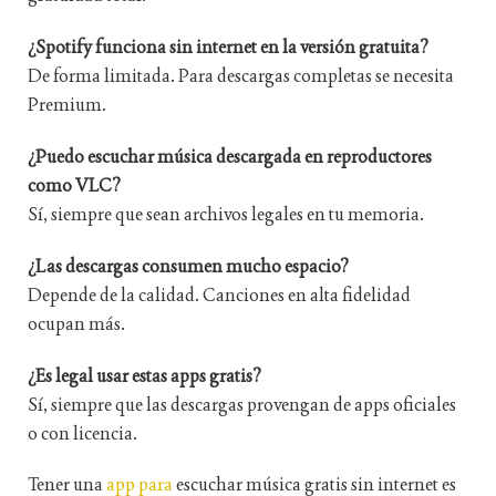
¿Spotify funciona sin internet en la versión gratuita?
De forma limitada. Para descargas completas se necesita
Premium.
¿Puedo escuchar música descargada en reproductores
como VLC?
Sí, siempre que sean archivos legales en tu memoria.
¿Las descargas consumen mucho espacio?
Depende de la calidad. Canciones en alta fidelidad
ocupan más.
¿Es legal usar estas apps gratis?
Sí, siempre que las descargas provengan de apps oficiales
o con licencia.
Tener una
app para
escuchar música gratis sin internet es