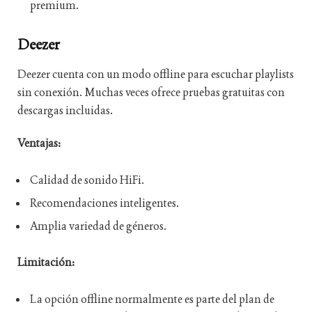
premium.
Deezer
Deezer cuenta con un modo offline para escuchar playlists
sin conexión. Muchas veces ofrece pruebas gratuitas con
descargas incluidas.
Ventajas:
Calidad de sonido HiFi.
Recomendaciones inteligentes.
Amplia variedad de géneros.
Limitación:
La opción offline normalmente es parte del plan de