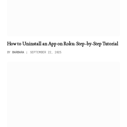
How to Uninstall an App on Roku: Step-by-Step Tutorial
BY
BARBARA
SEPTEMBER 22, 2025