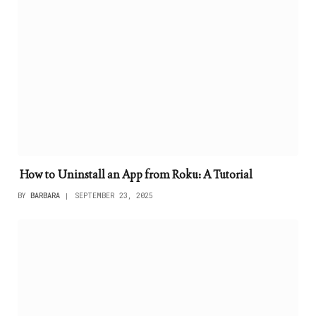
How to Uninstall an App from Roku: A Tutorial
BY
BARBARA
SEPTEMBER 23, 2025