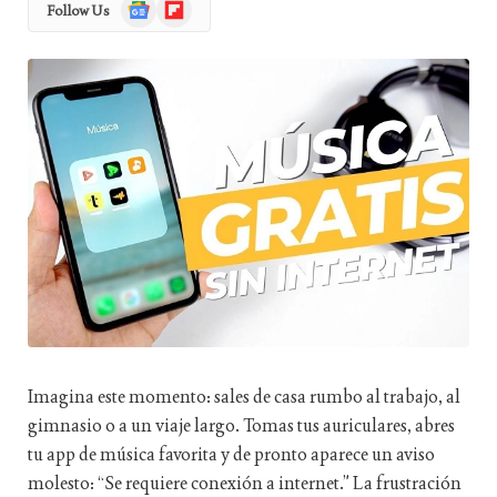
Google
Flipboard
Follow Us
News
Imagina este momento: sales de casa rumbo al trabajo, al
gimnasio o a un viaje largo. Tomas tus auriculares, abres
tu app de música favorita y de pronto aparece un aviso
molesto:
“Se requiere conexión a internet.”
La frustración