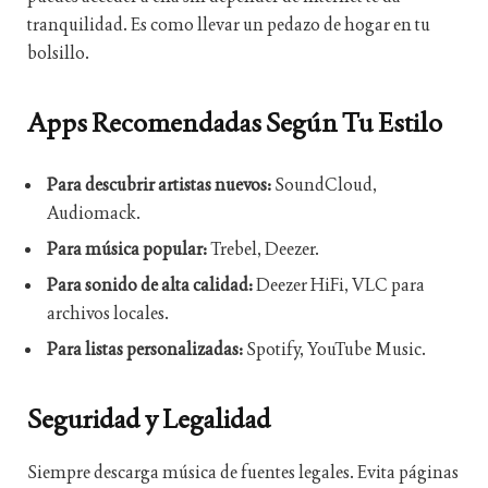
tranquilidad. Es como llevar un pedazo de hogar en tu
bolsillo.
Apps Recomendadas Según Tu Estilo
Para descubrir artistas nuevos:
SoundCloud,
Audiomack.
Para música popular:
Trebel, Deezer.
Para sonido de alta calidad:
Deezer HiFi, VLC para
archivos locales.
Para listas personalizadas:
Spotify, YouTube Music.
Seguridad y Legalidad
Siempre descarga música de fuentes legales. Evita páginas