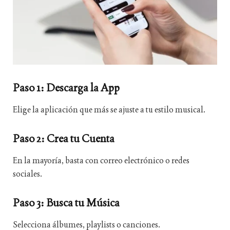
Paso 1: Descarga la App
Elige la aplicación que más se ajuste a tu estilo musical.
Paso 2: Crea tu Cuenta
En la mayoría, basta con correo electrónico o redes
sociales.
Paso 3: Busca tu Música
Selecciona álbumes, playlists o canciones.