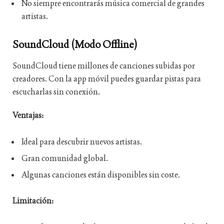
No siempre encontrarás música comercial de grandes
artistas.
SoundCloud (Modo Offline)
SoundCloud tiene millones de canciones subidas por
creadores. Con la app móvil puedes guardar pistas para
escucharlas sin conexión.
Ventajas:
Ideal para descubrir nuevos artistas.
Gran comunidad global.
Algunas canciones están disponibles sin coste.
Limitación: