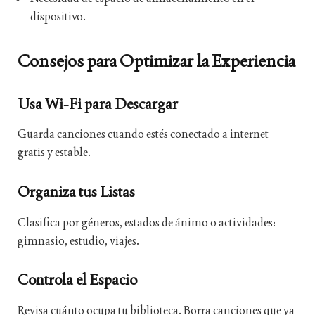
dispositivo.
Consejos para Optimizar la Experiencia
Usa Wi-Fi para Descargar
Guarda canciones cuando estés conectado a internet
gratis y estable.
Organiza tus Listas
Clasifica por géneros, estados de ánimo o actividades:
gimnasio, estudio, viajes.
Controla el Espacio
Revisa cuánto ocupa tu biblioteca. Borra canciones que ya