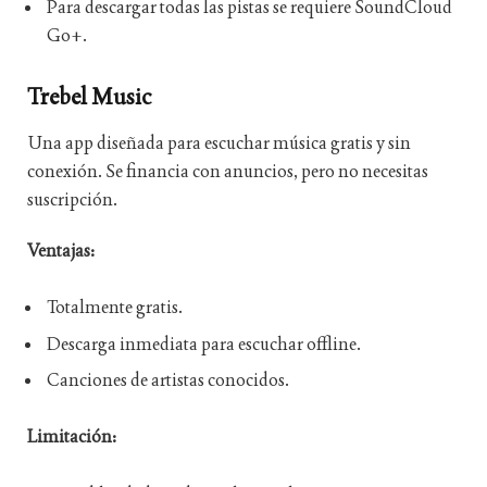
Para descargar todas las pistas se requiere SoundCloud
Go+.
Trebel Music
Una app diseñada para escuchar música gratis y sin
conexión. Se financia con anuncios, pero no necesitas
suscripción.
Ventajas:
Totalmente gratis.
Descarga inmediata para escuchar offline.
Canciones de artistas conocidos.
Limitación: