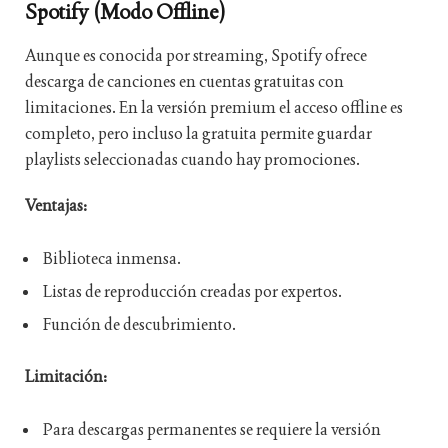
Spotify (Modo Offline)
Aunque es conocida por streaming, Spotify ofrece
descarga de canciones en cuentas gratuitas con
limitaciones. En la versión premium el acceso offline es
completo, pero incluso la gratuita permite guardar
playlists seleccionadas cuando hay promociones.
Ventajas:
Biblioteca inmensa.
Listas de reproducción creadas por expertos.
Función de descubrimiento.
Limitación:
Para descargas permanentes se requiere la versión