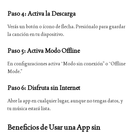
Paso 4: Activa la Descarga
Verás un botón o ícono de flecha. Presiónalo para guardar
la canción en tu dispositivo.
Paso 5: Activa Modo Offline
En configuraciones activa “Modo sin conexión” o “Offline
Mode.”
Paso 6: Disfruta sin Internet
Abre la app en cualquier lugar, aunque no tengas datos, y
tu música estará lista.
Beneficios de Usar una App sin