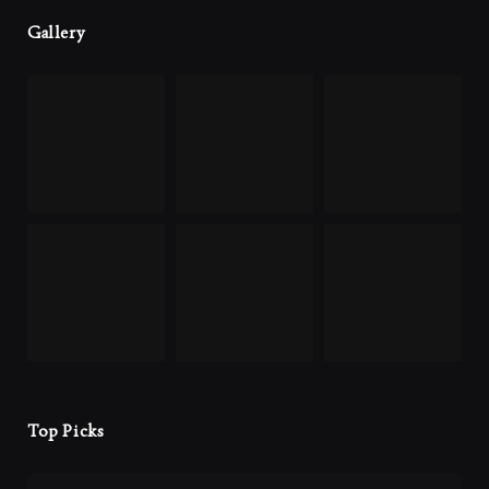
Gallery
Top Picks