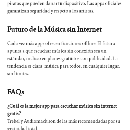
piratas que pueden dañar tu dispositivo. Las apps oficiales
garantizan seguridad y respeto a los artistas.
Futuro de la Música sin Internet
Cada vez más apps ofrecen funciones offline. El futuro
apunta a que escuchar música sin conexión sea un
estándar, incluso en planes gratuitos con publicidad. La
tendencia es clara: música para todos, en cualquier lugar,
sin límites.
FAQs
¿Cuál es la mejor app para escuchar música sin internet
gratis?
Trebel y Audiomack son de las más recomendadas por su
gratuidad total.