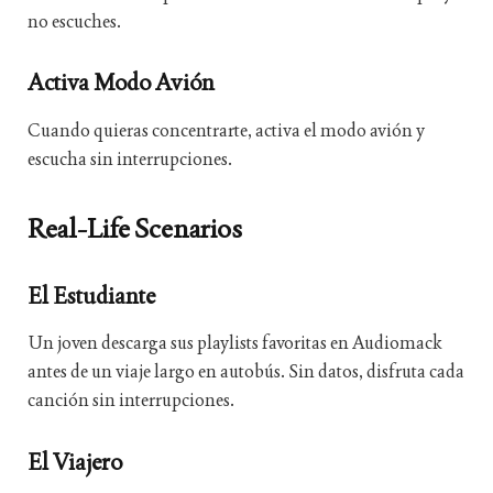
no escuches.
Activa Modo Avión
Cuando quieras concentrarte, activa el modo avión y
escucha sin interrupciones.
Real-Life Scenarios
El Estudiante
Un joven descarga sus playlists favoritas en Audiomack
antes de un viaje largo en autobús. Sin datos, disfruta cada
canción sin interrupciones.
El Viajero