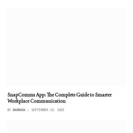
SnapComms App: The Complete Guide to Smarter
Workplace Communication
BY
BARBARA
SEPTEMBER 23, 2025