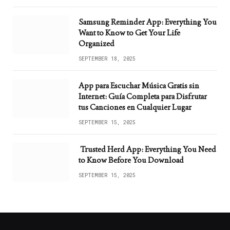
Samsung Reminder App: Everything You
Want to Know to Get Your Life
Organized
SEPTEMBER 18, 2025
App para Escuchar Música Gratis sin
Internet: Guía Completa para Disfrutar
tus Canciones en Cualquier Lugar
SEPTEMBER 15, 2025
Trusted Herd App: Everything You Need
to Know Before You Download
SEPTEMBER 15, 2025