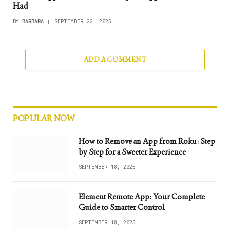
Had
BY
BARBARA
SEPTEMBER 22, 2025
ADD A COMMENT
POPULAR NOW
How to Remove an App from Roku: Step
by Step for a Sweeter Experience
SEPTEMBER 18, 2025
Element Remote App: Your Complete
Guide to Smarter Control
SEPTEMBER 18, 2025