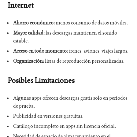
Internet
Ahorro económico:
menos consumo de datos móviles.
Mayor calidad:
las descargas mantienen el sonido
estable.
Acceso en todo momento:
trenes, aviones, viajes largos.
Organización:
listas de reproducción personalizadas.
Posibles Limitaciones
Algunas apps ofrecen descargas gratis solo en periodos
de prueba.
Publicidad en versiones gratuitas.
Catálogo incompleto en apps sin licencia oficial.
Necesidad de espacio de almacenamiento en el