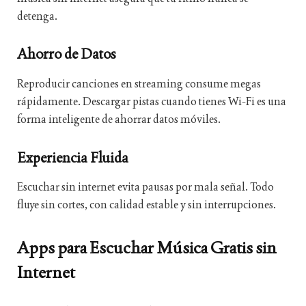
detenga.
Ahorro de Datos
Reproducir canciones en streaming consume megas
rápidamente. Descargar pistas cuando tienes Wi-Fi es una
forma inteligente de ahorrar datos móviles.
Experiencia Fluida
Escuchar sin internet evita pausas por mala señal. Todo
fluye sin cortes, con calidad estable y sin interrupciones.
Apps para Escuchar Música Gratis sin
Internet