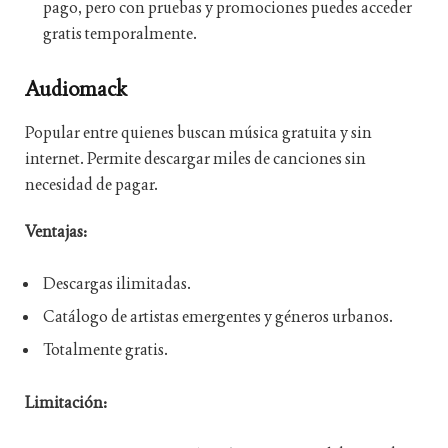
pago, pero con pruebas y promociones puedes acceder
gratis temporalmente.
Audiomack
Popular entre quienes buscan música gratuita y sin
internet. Permite descargar miles de canciones sin
necesidad de pagar.
Ventajas:
Descargas ilimitadas.
Catálogo de artistas emergentes y géneros urbanos.
Totalmente gratis.
Limitación: