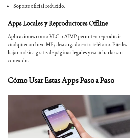
Soporte oficial reducido.
Apps Locales y Reproductores Offline
Aplicaciones como VLC o AIMP permiten reproducir
cualquier archivo MP3 descargado en tu teléfono. Puedes
bajar música gratis de páginas legales y escucharlas sin
conexión.
Cómo Usar Estas Apps Paso a Paso